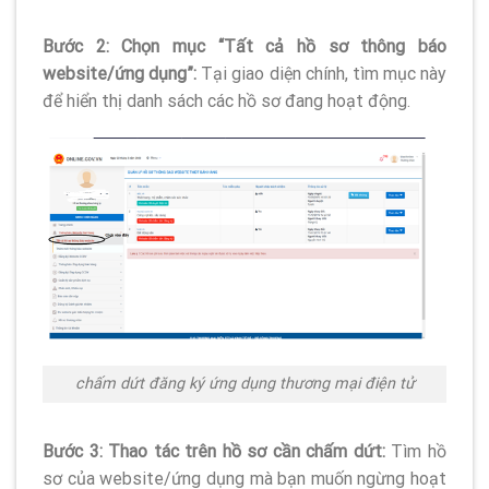
Bước 2: Chọn mục “Tất cả hồ sơ thông báo
website/ứng dụng”:
Tại giao diện chính, tìm mục này
để hiển thị danh sách các hồ sơ đang hoạt động.
chấm dứt đăng ký ứng dụng thương mại điện tử
Bước 3: Thao tác trên hồ sơ cần chấm dứt:
Tìm hồ
sơ của website/ứng dụng mà bạn muốn ngừng hoạt