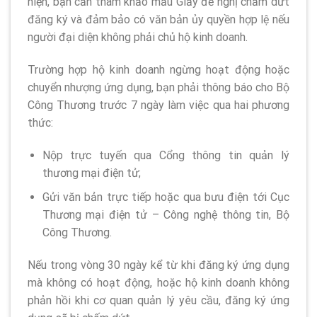
hiện, bạn cần tham khảo mẫu Giấy đề nghị chấm dứt
đăng ký và đảm bảo có văn bản ủy quyền hợp lệ nếu
người đại diện không phải chủ hộ kinh doanh.
Trường hợp hộ kinh doanh ngừng hoạt động hoặc
chuyển nhượng ứng dụng, bạn phải thông báo cho Bộ
Công Thương trước 7 ngày làm việc qua hai phương
thức:
Nộp trực tuyến qua Cổng thông tin quản lý
thương mại điện tử;
Gửi văn bản trực tiếp hoặc qua bưu điện tới Cục
Thương mại điện tử – Công nghệ thông tin, Bộ
Công Thương.
Nếu trong vòng 30 ngày kể từ khi đăng ký ứng dụng
mà không có hoạt động, hoặc hộ kinh doanh không
phản hồi khi cơ quan quản lý yêu cầu, đăng ký ứng