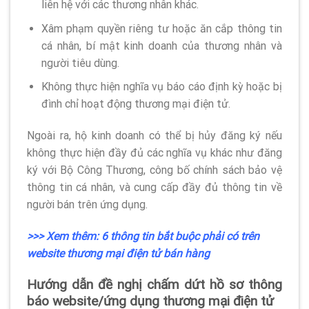
liên hệ với các thương nhân khác.
Xâm phạm quyền riêng tư hoặc ăn cắp thông tin
cá nhân, bí mật kinh doanh của thương nhân và
người tiêu dùng.
Không thực hiện nghĩa vụ báo cáo định kỳ hoặc bị
đình chỉ hoạt động thương mại điện tử.
Ngoài ra, hộ kinh doanh có thể bị hủy đăng ký nếu
không thực hiện đầy đủ các nghĩa vụ khác như đăng
ký với Bộ Công Thương, công bố chính sách bảo vệ
thông tin cá nhân, và cung cấp đầy đủ thông tin về
người bán trên ứng dụng.
>>> Xem thêm: 6 thông tin bắt buộc phải có trên
website thương mại điện tử bán hàng
Hướng dẫn đề nghị chấm dứt hồ sơ thông
báo website/ứng dụng thương mại điện tử