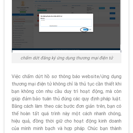
chấm dứt đăng ký ứng dụng thương mại điện tử
Việc chấm dứt hồ sơ thông báo website/ứng dụng
thương mại điện tử không chỉ là thủ tục cần thiết khi
bạn không còn nhu cầu duy trì hoạt động, mà còn
giúp đảm bảo tuân thủ đúng các quy định pháp luật.
Bằng cách làm theo các bước đơn giản trên, bạn có
thể hoàn tất quá trình này một cách nhanh chóng,
hiệu quả, đồng thời giữ cho hoạt động kinh doanh
của mình minh bạch và hợp pháp. Chúc bạn thành