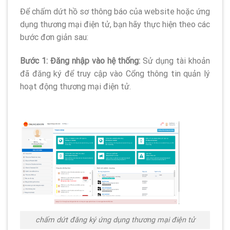
Để chấm dứt hồ sơ thông báo của website hoặc ứng
dụng thương mại điện tử, bạn hãy thực hiện theo các
bước đơn giản sau:
Bước 1: Đăng nhập vào hệ thống:
Sử dụng tài khoản
đã đăng ký để truy cập vào Cổng thông tin quản lý
hoạt động thương mại điện tử.
chấm dứt đăng ký ứng dụng thương mại điện tử