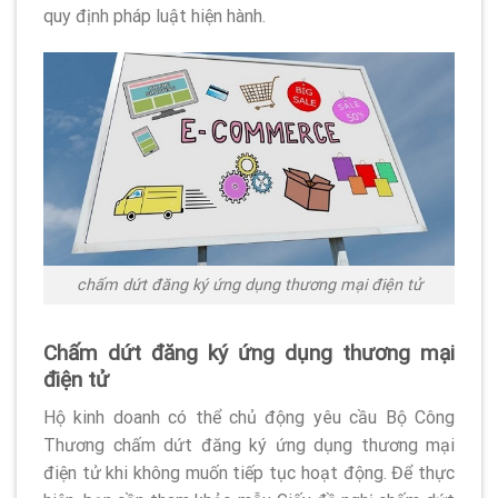
quy định pháp luật hiện hành.
chấm dứt đăng ký ứng dụng thương mại điện tử
Chấm dứt đăng ký ứng dụng thương mại
điện tử
Hộ kinh doanh có thể chủ động yêu cầu Bộ Công
Thương chấm dứt đăng ký ứng dụng thương mại
điện tử khi không muốn tiếp tục hoạt động. Để thực