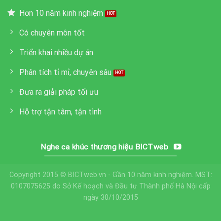
Hơn 10 năm kinh nghiệm
Có chuyên môn tốt
Triển khai nhiều dự án
Phân tích tỉ mỉ, chuyên sâu
Đưa ra giải pháp tối ưu
Hỗ trợ tận tâm, tận tình
Nghe ca khúc thương hiệu BICTweb
Copyright 2015 © BICTweb.vn - Gần 10 năm kinh nghiệm. MST:
0107075625 do Sở Kế hoạch và Đầu tư Thành phố Hà Nội cấp
ngày 30/10/2015