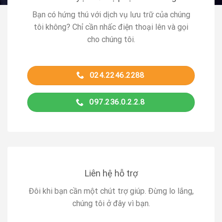
Bạn có hứng thú với dịch vụ lưu trữ của chúng
tôi không? Chỉ cần nhấc điện thoại lên và gọi
cho chúng tôi.
024.2246.2288
097.236.0.2.2.8
Liên hệ hỗ trợ
Đôi khi bạn cần một chút trợ giúp. Đừng lo lắng,
chúng tôi ở đây vì bạn.