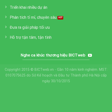
Triển khai nhiều dự án
Phân tích tỉ mỉ, chuyên sâu
Đưa ra giải pháp tối ưu
Hỗ trợ tận tâm, tận tình
Nghe ca khúc thương hiệu BICTweb
Copyright 2015 © BICTweb.vn - Gần 10 năm kinh nghiệm. MST:
0107075625 do Sở Kế hoạch và Đầu tư Thành phố Hà Nội cấp
ngày 30/10/2015