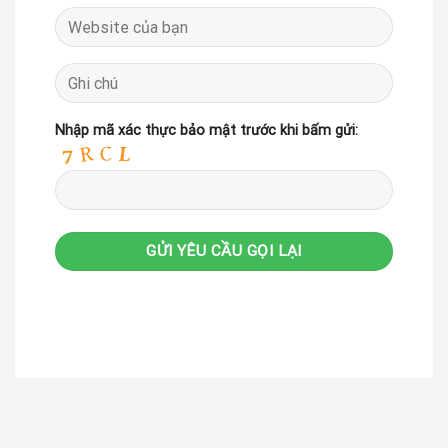
Nhập mã xác thực bảo mật trước khi bấm gửi: